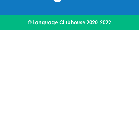
© Language Clubhouse 2020-2022