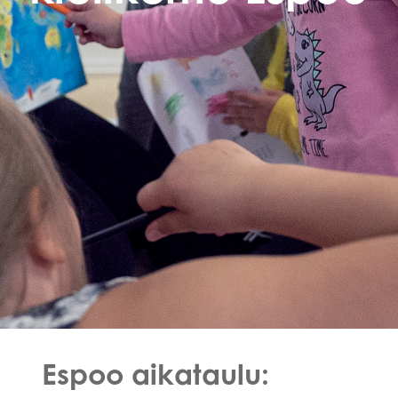
Espoo aikataulu: