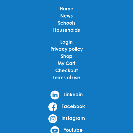
Home
News
Schools
Households
Login
Privacy policy
Shop
My Cart
Checkout
Terms of use
Linkedin
Facebook
Instagram
Youtube