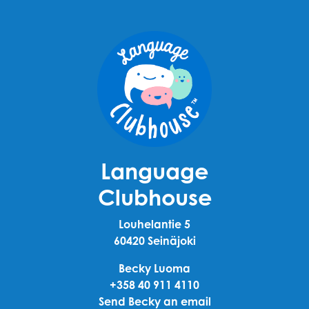
Language
Clubhouse
Louhelantie 5
60420 Seinäjoki
Becky Luoma
+358 40 911 4110
Send Becky an email