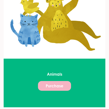
Animals
Purchase