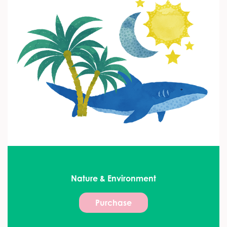
Nature & Environment
Purchase