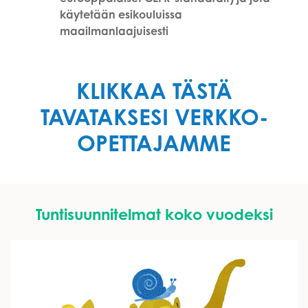
käytetään esikouluissa
maailmanlaajuisesti
KLIKKAA TÄSTÄ
TAVATAKSESI VERKKO-
OPETTAJAMME
Tuntisuunnitelmat koko vuodeksi