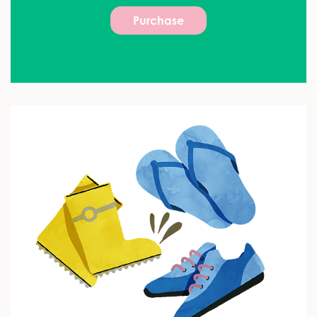
Purchase