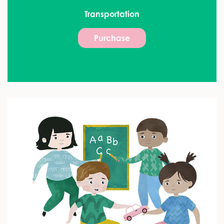
Transportation
Purchase