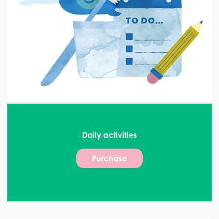
Daily activities
Purchase