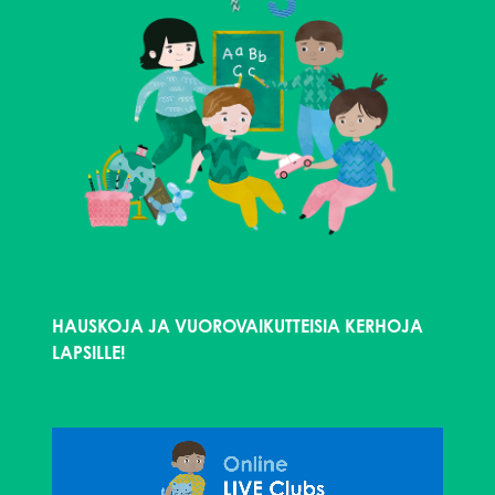
HAUSKOJA JA VUOROVAIKUTTEISIA KERHOJA
LAPSILLE!
Videotoistin