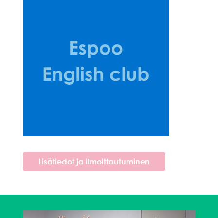
Lisätiedot ja ilmoittautuminen