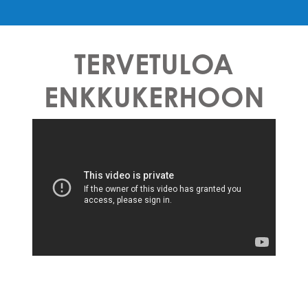
TERVETULOA
ENKKUKERHOON