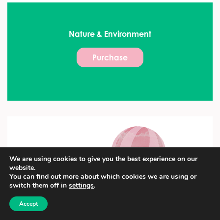
Nature & Environment
Purchase
We are using cookies to give you the best experience on our
website.
You can find out more about which cookies we are using or
switch them off in
settings
.
Accept