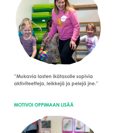
”Mukavia lasten ikätasolle sopivia
aktiviteetteja, leikkejä ja pelejä jne.”
MOTIVOI OPPIMAAN LISÄÄ