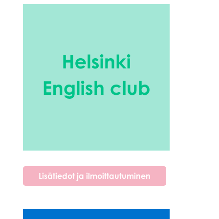
Lisätiedot ja ilmoittautuminen